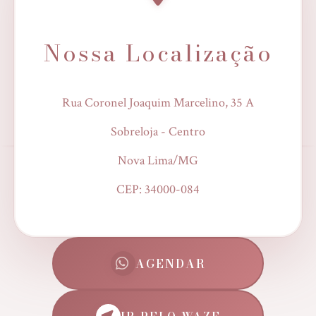
Nossa Localização
Rua Coronel Joaquim Marcelino, 35 A
Sobreloja - Centro
Nova Lima/MG
CEP: 34000-084
AGENDAR