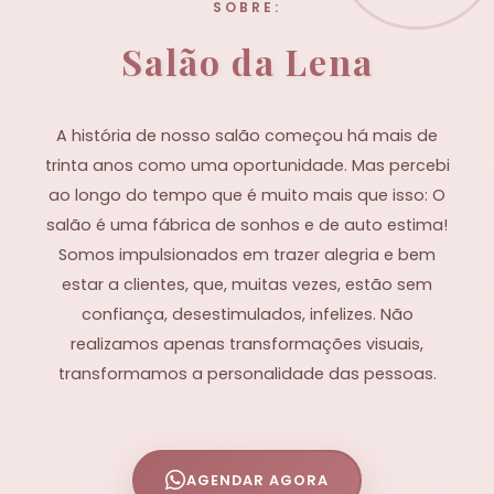
SOBRE:
Salão da Lena
A história de nosso salão começou há mais de
trinta anos como uma oportunidade. Mas percebi
ao longo do tempo que é muito mais que isso: O
salão é uma fábrica de sonhos e de auto estima!
Somos impulsionados em trazer alegria e bem
estar a clientes, que, muitas vezes, estão sem
confiança, desestimulados, infelizes. Não
realizamos apenas transformações visuais,
transformamos a personalidade das pessoas.
AGENDAR AGORA