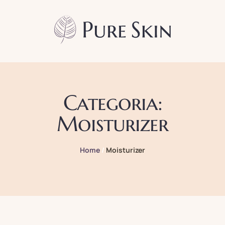
Categoria:
Moisturizer
Home
/
Moisturizer