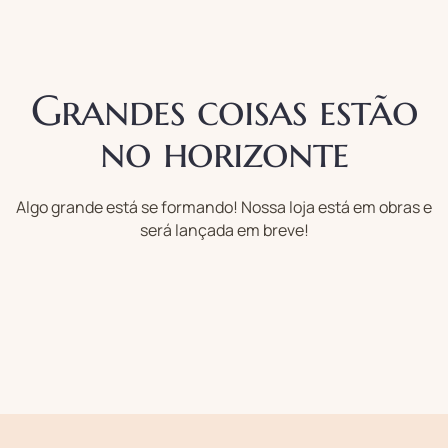
Grandes coisas estão
no horizonte
Algo grande está se formando! Nossa loja está em obras e
será lançada em breve!