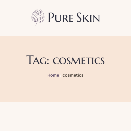
Tag:
cosmetics
Home
/
cosmetics