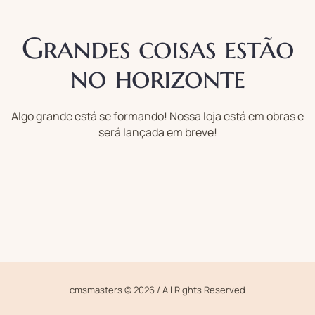
Grandes coisas estão
no horizonte
Algo grande está se formando! Nossa loja está em obras e
será lançada em breve!
cmsmasters © 2026 / All Rights Reserved