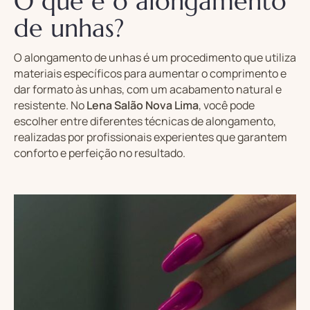
O que é o alongamento
de unhas?
O alongamento de unhas é um procedimento que utiliza
materiais específicos para aumentar o comprimento e
dar formato às unhas, com um acabamento natural e
resistente. No
Lena Salão Nova Lima
, você pode
escolher entre diferentes técnicas de alongamento,
realizadas por profissionais experientes que garantem
conforto e perfeição no resultado.