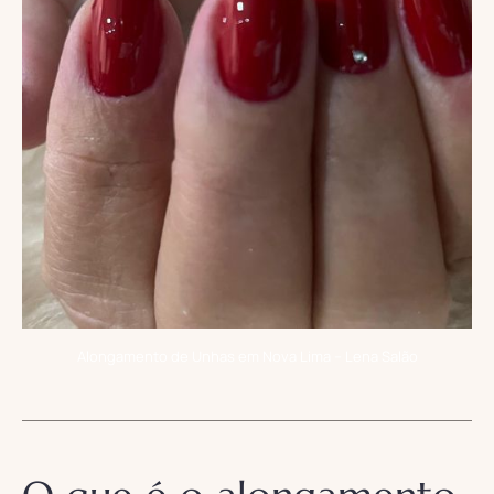
Alongamento de Unhas em Nova Lima – Lena Salão