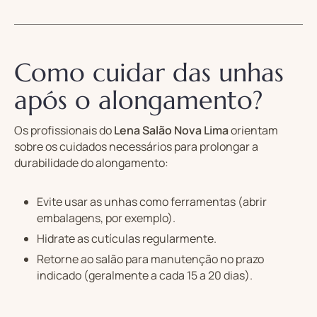
Como cuidar das unhas
após o alongamento?
Os profissionais do
Lena Salão Nova Lima
orientam
sobre os cuidados necessários para prolongar a
durabilidade do alongamento:
Evite usar as unhas como ferramentas (abrir
embalagens, por exemplo).
Hidrate as cutículas regularmente.
Retorne ao salão para manutenção no prazo
indicado (geralmente a cada 15 a 20 dias).