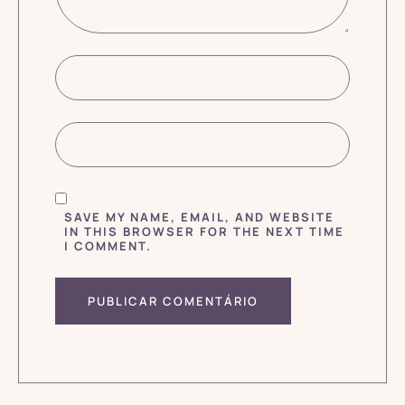
SAVE MY NAME, EMAIL, AND WEBSITE
IN THIS BROWSER FOR THE NEXT TIME
I COMMENT.