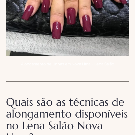
Alongamento de Unhas em Nova Lima – Lena Salão
Quais são as técnicas de
alongamento disponíveis
no Lena Salão Nova