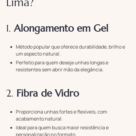
Lima?
1.
Alongamento em Gel
Método popular que oferece durabilidade, brilho e
um aspecto natural.
Perfeito para quem deseja unhas longas e
resistentes sem abrir mão da elegância.
2.
Fibra de Vidro
Proporciona unhas fortes e flexíveis, com
acabamento natural.
Ideal para quem busca maior resistência e
personalização no formato.