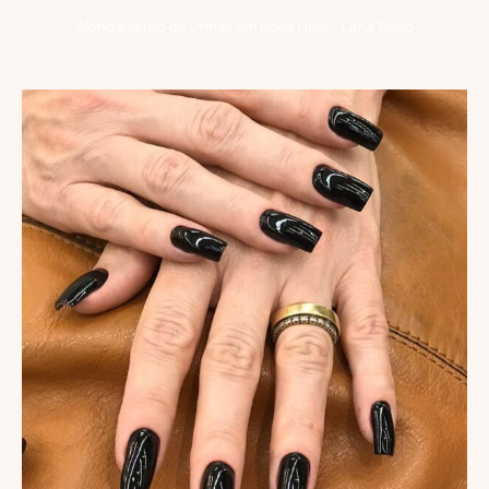
Alongamento de Unhas em Nova Lima – Lena Salão