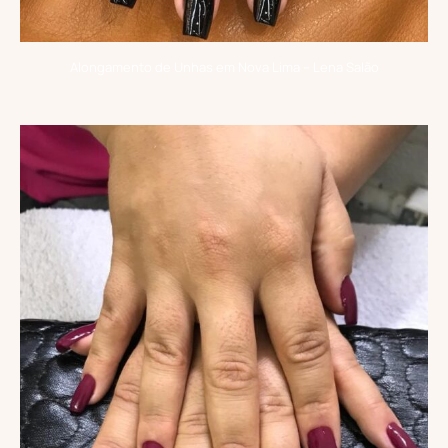
Alongamento de Unhas em Nova Lima – Lena Salão