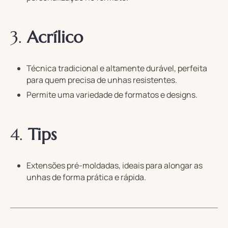
3.
Acrílico
Técnica tradicional e altamente durável, perfeita
para quem precisa de unhas resistentes.
Permite uma variedade de formatos e designs.
4.
Tips
Extensões pré-moldadas, ideais para alongar as
unhas de forma prática e rápida.