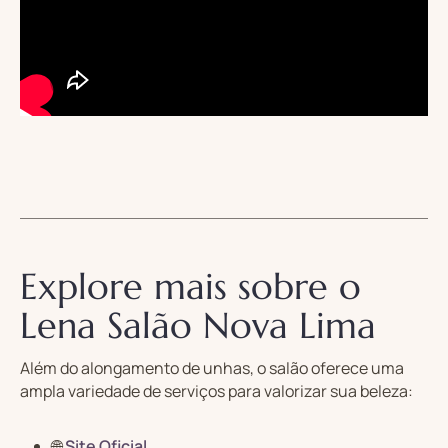
Explore mais sobre o
Lena Salão Nova Lima
Além do alongamento de unhas, o salão oferece uma
ampla variedade de serviços para valorizar sua beleza:
🌐
Site Oficial