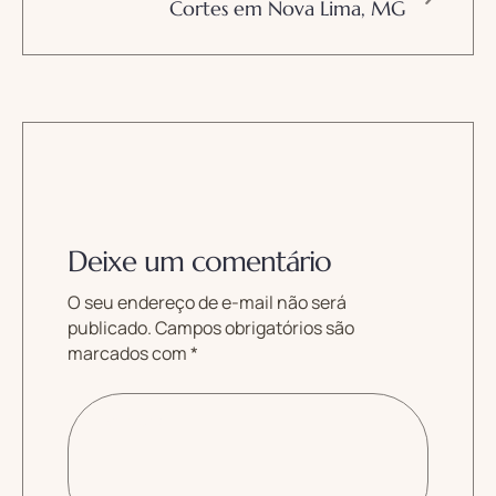
Cortes em Nova Lima, MG
Deixe um comentário
O seu endereço de e-mail não será
publicado.
Campos obrigatórios são
marcados com
*