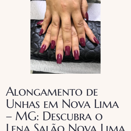
Alongamento de
Unhas em Nova Lima
– MG: Descubra o
Lena Salão Nova Lima