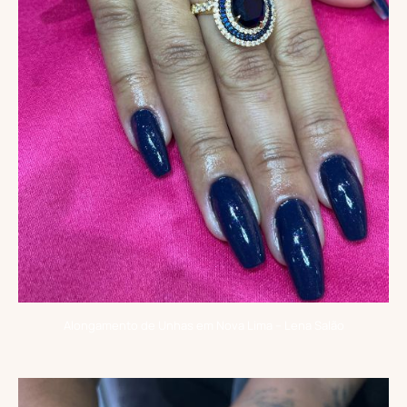
Alongamento de Unhas em Nova Lima – Lena Salão