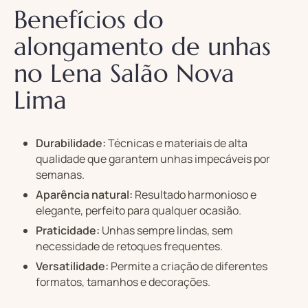
Benefícios do
alongamento de unhas
no Lena Salão Nova
Lima
Durabilidade:
Técnicas e materiais de alta
qualidade que garantem unhas impecáveis por
semanas.
Aparência natural:
Resultado harmonioso e
elegante, perfeito para qualquer ocasião.
Praticidade:
Unhas sempre lindas, sem
necessidade de retoques frequentes.
Versatilidade:
Permite a criação de diferentes
formatos, tamanhos e decorações.