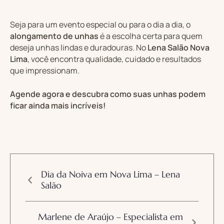
Seja para um evento especial ou para o dia a dia, o
alongamento de unhas
é a escolha certa para quem
deseja unhas lindas e duradouras. No
Lena Salão Nova
Lima
, você encontra qualidade, cuidado e resultados
que impressionam.
Agende agora e descubra como suas unhas podem
ficar ainda mais incríveis!
Dia da Noiva em Nova Lima – Lena
Salão
Marlene de Araújo – Especialista em