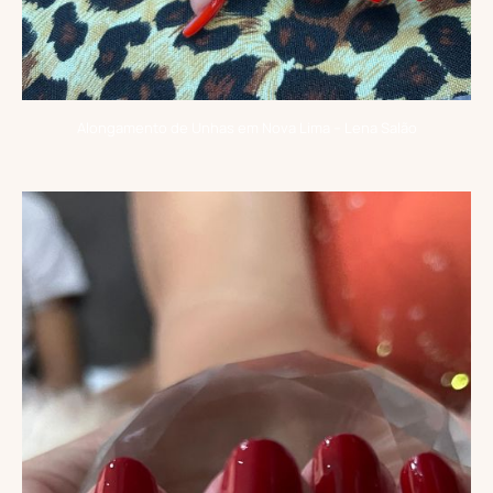
Alongamento de Unhas em Nova Lima – Lena Salão