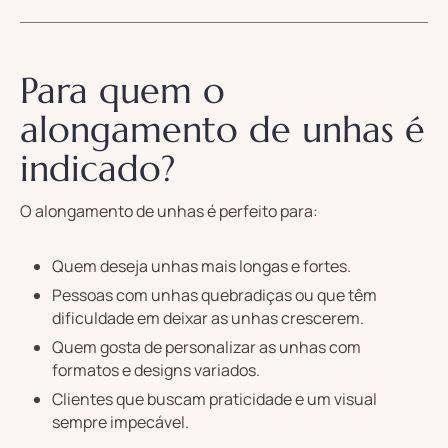
Para quem o
alongamento de unhas é
indicado?
O alongamento de unhas é perfeito para:
Quem deseja unhas mais longas e fortes.
Pessoas com unhas quebradiças ou que têm
dificuldade em deixar as unhas crescerem.
Quem gosta de personalizar as unhas com
formatos e designs variados.
Clientes que buscam praticidade e um visual
sempre impecável.