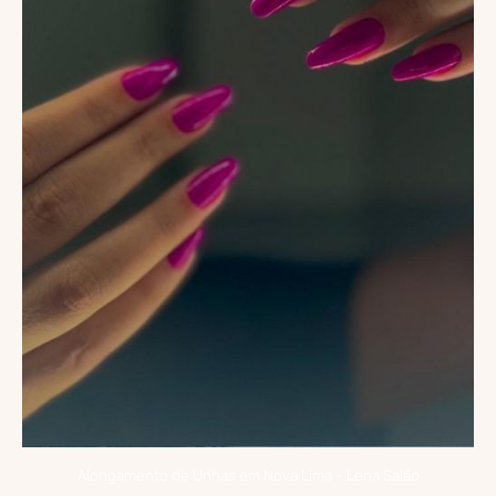
Alongamento de Unhas em Nova Lima – Lena Salão