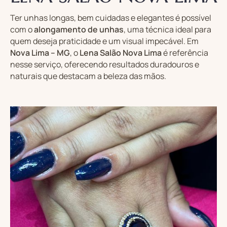
Ter unhas longas, bem cuidadas e elegantes é possível
com o
alongamento de unhas
, uma técnica ideal para
quem deseja praticidade e um visual impecável. Em
Nova Lima – MG
, o
Lena Salão Nova Lima
é referência
nesse serviço, oferecendo resultados duradouros e
naturais que destacam a beleza das mãos.