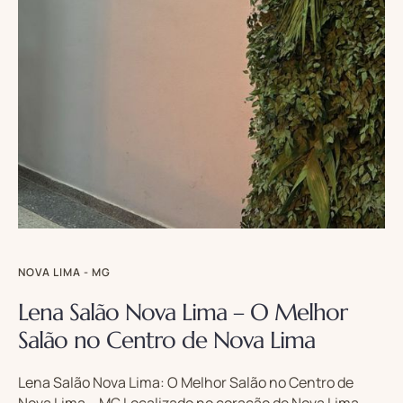
NOVA LIMA - MG
Lena Salão Nova Lima – O Melhor
Salão no Centro de Nova Lima
Lena Salão Nova Lima: O Melhor Salão no Centro de