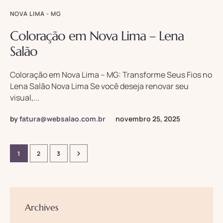
NOVA LIMA - MG
Coloração em Nova Lima – Lena
Salão
Coloração em Nova Lima – MG: Transforme Seus Fios no
Lena Salão Nova Lima Se você deseja renovar seu
visual,...
by
fatura@websalao.com.br
novembro 25, 2025
1
2
3
Archives