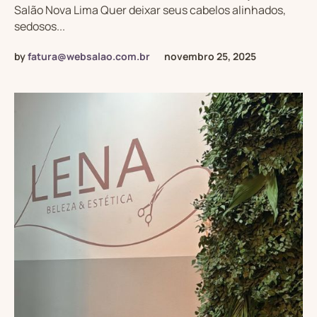
Salão Nova Lima Quer deixar seus cabelos alinhados,
sedosos...
by
fatura@websalao.com.br
novembro 25, 2025