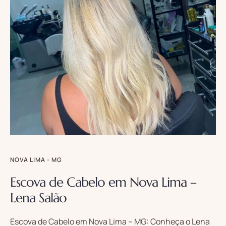
NOVA LIMA - MG
Escova de Cabelo em Nova Lima –
Lena Salão
Escova de Cabelo em Nova Lima – MG: Conheça o Lena