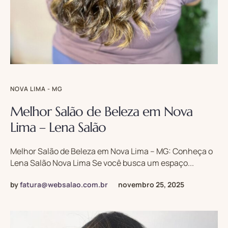
NOVA LIMA - MG
Melhor Salão de Beleza em Nova
Lima – Lena Salão
Melhor Salão de Beleza em Nova Lima – MG: Conheça o
Lena Salão Nova Lima Se você busca um espaço...
by
fatura@websalao.com.br
novembro 25, 2025