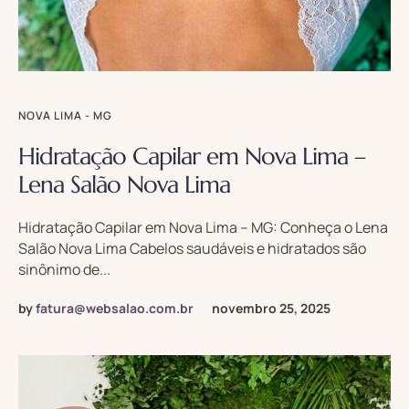
NOVA LIMA - MG
Hidratação Capilar em Nova Lima –
Lena Salão Nova Lima
Hidratação Capilar em Nova Lima – MG: Conheça o Lena
Salão Nova Lima Cabelos saudáveis e hidratados são
sinônimo de...
by
fatura@websalao.com.br
novembro 25, 2025