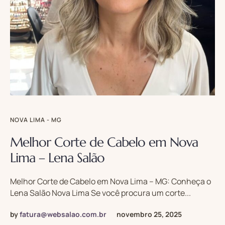
NOVA LIMA - MG
Melhor Corte de Cabelo em Nova
Lima – Lena Salão
Melhor Corte de Cabelo em Nova Lima – MG: Conheça o
Lena Salão Nova Lima Se você procura um corte...
by
fatura@websalao.com.br
novembro 25, 2025