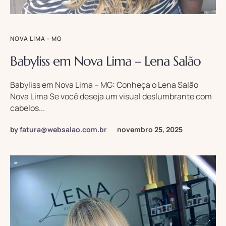
NOVA LIMA - MG
Babyliss em Nova Lima – Lena Salão
Babyliss em Nova Lima – MG: Conheça o Lena Salão
Nova Lima Se você deseja um visual deslumbrante com
cabelos...
by
fatura@websalao.com.br
novembro 25, 2025