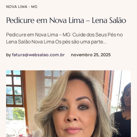
NOVA LIMA - MG
Pedicure em Nova Lima – Lena Salão
Pedicure em Nova Lima – MG: Cuide dos Seus Pés no
Lena Salão Nova Lima Os pés são uma parte...
by
fatura@websalao.com.br
novembro 25, 2025