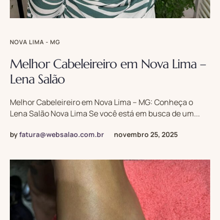
NOVA LIMA - MG
Melhor Cabeleireiro em Nova Lima –
Lena Salão
Melhor Cabeleireiro em Nova Lima – MG: Conheça o
Lena Salão Nova Lima Se você está em busca de um...
by
fatura@websalao.com.br
novembro 25, 2025