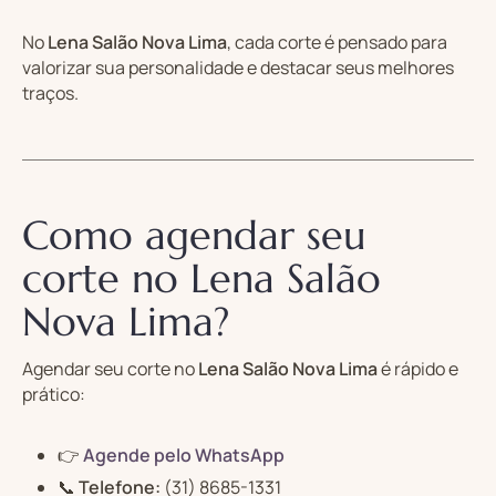
No
Lena Salão Nova Lima
, cada corte é pensado para
valorizar sua personalidade e destacar seus melhores
traços.
Como agendar seu
corte no Lena Salão
Nova Lima?
Agendar seu corte no
Lena Salão Nova Lima
é rápido e
prático:
👉
Agende pelo WhatsApp
📞
Telefone:
(31) 8685-1331