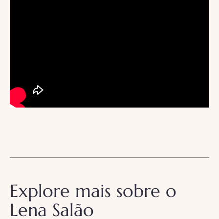
Explore mais sobre o
Lena Salão