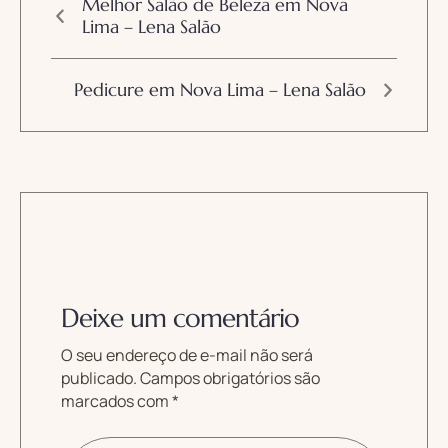
Melhor Salão de Beleza em Nova
Lima – Lena Salão
Pedicure em Nova Lima – Lena Salão
Deixe um comentário
O seu endereço de e-mail não será
publicado.
Campos obrigatórios são
marcados com
*