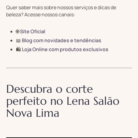
Quer saber mais sobre nossos serviços e dicas de
beleza? Acesse nossos canais:
🌐
Site Oficial
📖
Blog com novidades e tendências
🛍️
Loja Online com produtos exclusivos
Descubra o corte
perfeito no Lena Salão
Nova Lima