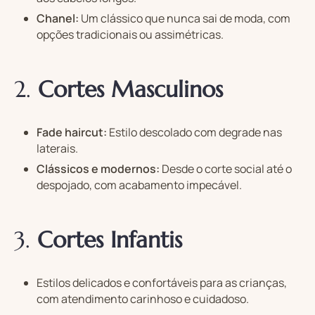
Chanel:
Um clássico que nunca sai de moda, com
opções tradicionais ou assimétricas.
2.
Cortes Masculinos
Fade haircut:
Estilo descolado com degrade nas
laterais.
Clássicos e modernos:
Desde o corte social até o
despojado, com acabamento impecável.
3.
Cortes Infantis
Estilos delicados e confortáveis para as crianças,
com atendimento carinhoso e cuidadoso.