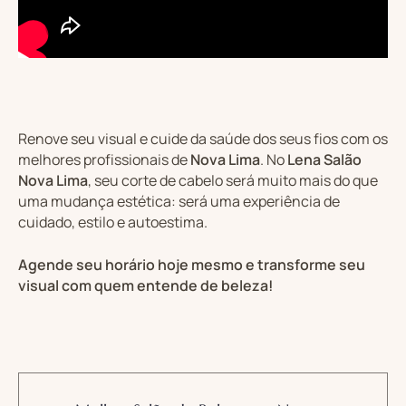
Renove seu visual e cuide da saúde dos seus fios com os
melhores profissionais de
Nova Lima
. No
Lena Salão
Nova Lima
, seu corte de cabelo será muito mais do que
uma mudança estética: será uma experiência de
cuidado, estilo e autoestima.
Agende seu horário hoje mesmo e transforme seu
visual com quem entende de beleza!