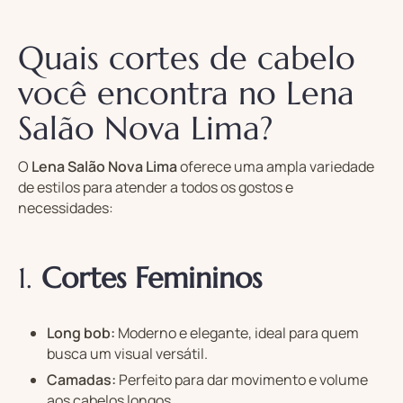
Quais cortes de cabelo
você encontra no Lena
Salão Nova Lima?
O
Lena Salão Nova Lima
oferece uma ampla variedade
de estilos para atender a todos os gostos e
necessidades:
1.
Cortes Femininos
Long bob:
Moderno e elegante, ideal para quem
busca um visual versátil.
Camadas:
Perfeito para dar movimento e volume
aos cabelos longos.