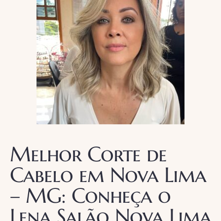
Melhor Corte de
Cabelo em Nova Lima
– MG: Conheça o
Lena Salão Nova Lima