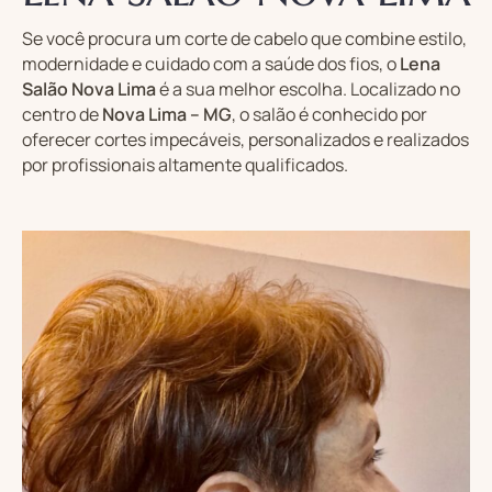
Se você procura um corte de cabelo que combine estilo,
modernidade e cuidado com a saúde dos fios, o
Lena
Salão Nova Lima
é a sua melhor escolha. Localizado no
centro de
Nova Lima – MG
, o salão é conhecido por
oferecer cortes impecáveis, personalizados e realizados
por profissionais altamente qualificados.