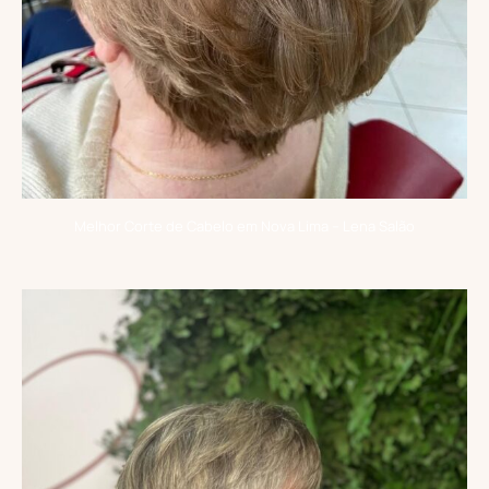
Melhor Corte de Cabelo em Nova Lima – Lena Salão