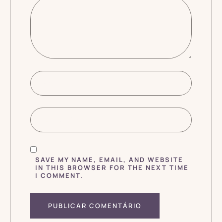
SAVE MY NAME, EMAIL, AND WEBSITE
IN THIS BROWSER FOR THE NEXT TIME
I COMMENT.