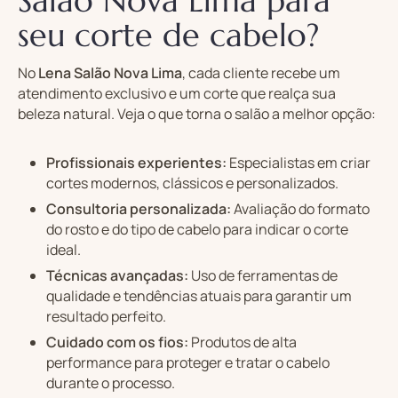
Salão Nova Lima para
seu corte de cabelo?
No
Lena Salão Nova Lima
, cada cliente recebe um
atendimento exclusivo e um corte que realça sua
beleza natural. Veja o que torna o salão a melhor opção:
Profissionais experientes:
Especialistas em criar
cortes modernos, clássicos e personalizados.
Consultoria personalizada:
Avaliação do formato
do rosto e do tipo de cabelo para indicar o corte
ideal.
Técnicas avançadas:
Uso de ferramentas de
qualidade e tendências atuais para garantir um
resultado perfeito.
Cuidado com os fios:
Produtos de alta
performance para proteger e tratar o cabelo
durante o processo.