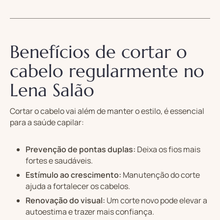
Benefícios de cortar o
cabelo regularmente no
Lena Salão
Cortar o cabelo vai além de manter o estilo, é essencial
para a saúde capilar:
Prevenção de pontas duplas:
Deixa os fios mais
fortes e saudáveis.
Estímulo ao crescimento:
Manutenção do corte
ajuda a fortalecer os cabelos.
Renovação do visual:
Um corte novo pode elevar a
autoestima e trazer mais confiança.