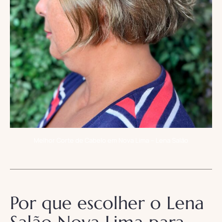
Melhor Corte de Cabelo em Nova Lima – Lena Salão
Por que escolher o Lena