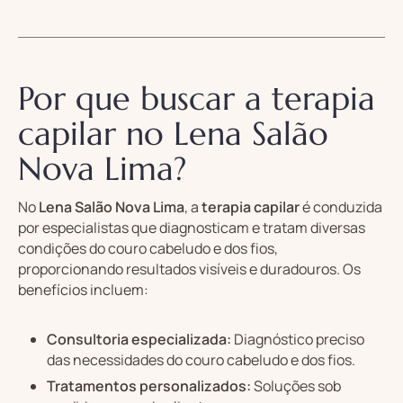
Por que buscar a terapia
capilar no Lena Salão
Nova Lima?
No
Lena Salão Nova Lima
, a
terapia capilar
é conduzida
por especialistas que diagnosticam e tratam diversas
condições do couro cabeludo e dos fios,
proporcionando resultados visíveis e duradouros. Os
benefícios incluem:
Consultoria especializada:
Diagnóstico preciso
das necessidades do couro cabeludo e dos fios.
Tratamentos personalizados:
Soluções sob