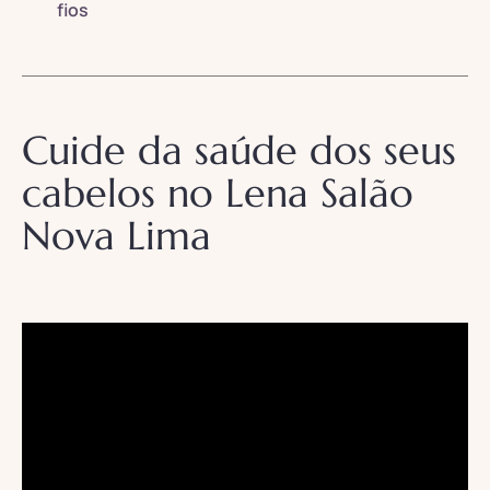
fios
Cuide da saúde dos seus
cabelos no Lena Salão
Nova Lima