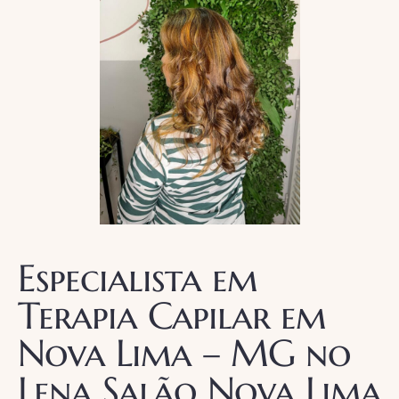
Especialista em
Terapia Capilar em
Nova Lima – MG no
Lena Salão Nova Lima