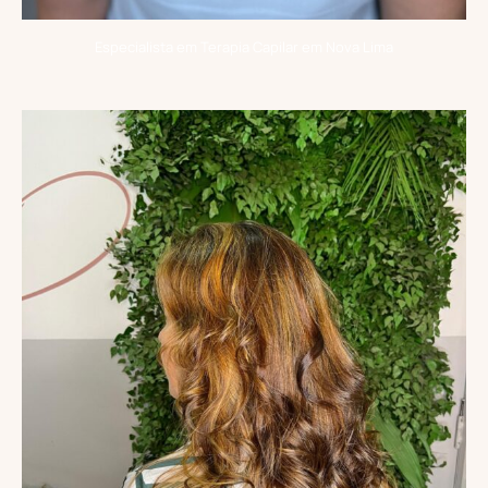
Especialista em Terapia Capilar em Nova Lima