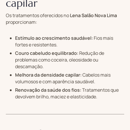
capilar
Os tratamentos oferecidos no
Lena Salão Nova Lima
proporcionam:
Estímulo ao crescimento saudável:
Fios mais
fortes e resistentes.
Couro cabeludo equilibrado:
Redução de
problemas como coceira, oleosidade ou
descamação.
Melhora da densidade capilar:
Cabelos mais
volumosos e com aparência saudável.
Renovação da saúde dos fios:
Tratamentos que
devolvem brilho, maciez e elasticidade.