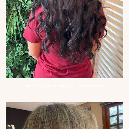
Especialista em Terapia Capilar em Nova Lima