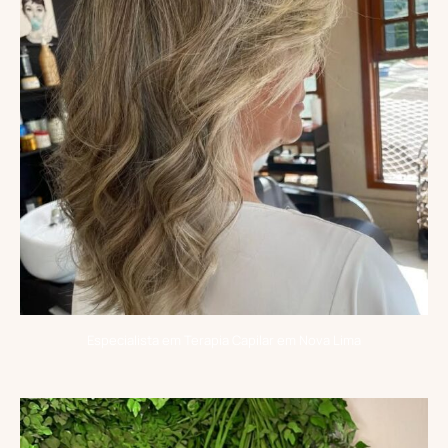
Especialista em Terapia Capilar em Nova Lima