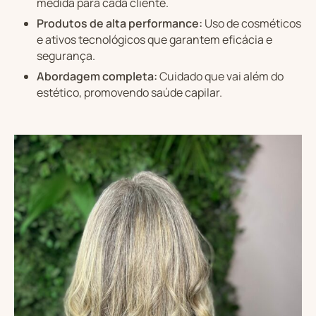
medida para cada cliente.
Produtos de alta performance:
Uso de cosméticos
e ativos tecnológicos que garantem eficácia e
segurança.
Abordagem completa:
Cuidado que vai além do
estético, promovendo saúde capilar.