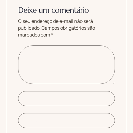
Deixe um comentário
O seu endereço de e-mail não será
publicado.
Campos obrigatórios são
marcados com
*