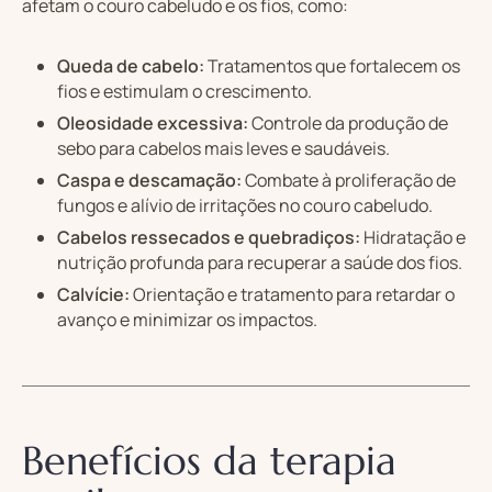
afetam o couro cabeludo e os fios, como:
Queda de cabelo:
Tratamentos que fortalecem os
fios e estimulam o crescimento.
Oleosidade excessiva:
Controle da produção de
sebo para cabelos mais leves e saudáveis.
Caspa e descamação:
Combate à proliferação de
fungos e alívio de irritações no couro cabeludo.
Cabelos ressecados e quebradiços:
Hidratação e
nutrição profunda para recuperar a saúde dos fios.
Calvície:
Orientação e tratamento para retardar o
avanço e minimizar os impactos.
Benefícios da terapia