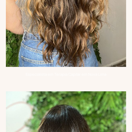
Especialista em Terapia Capilar em Nova Lima