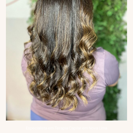
Especialista em Terapia Capilar em Nova Lima