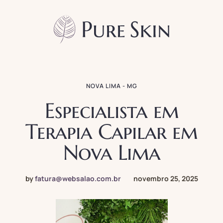
NOVA LIMA - MG
Especialista em
Terapia Capilar em
Nova Lima
by
fatura@websalao.com.br
novembro 25, 2025