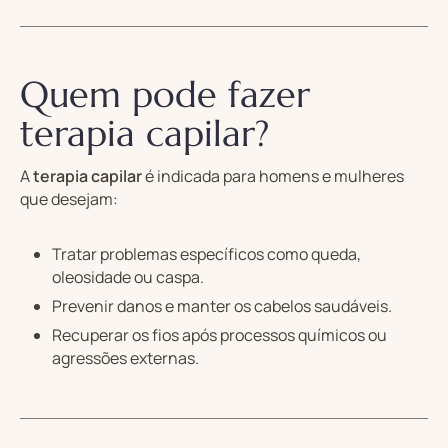
Quem pode fazer
terapia capilar?
A
terapia capilar
é indicada para homens e mulheres
que desejam:
Tratar problemas específicos como queda,
oleosidade ou caspa.
Prevenir danos e manter os cabelos saudáveis.
Recuperar os fios após processos químicos ou
agressões externas.