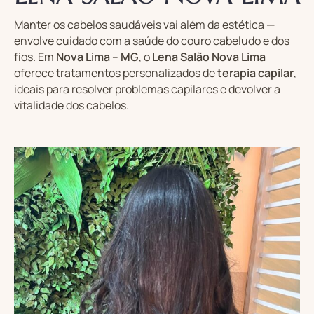
Manter os cabelos saudáveis vai além da estética —
envolve cuidado com a saúde do couro cabeludo e dos
fios. Em
Nova Lima – MG
, o
Lena Salão Nova Lima
oferece tratamentos personalizados de
terapia capilar
,
ideais para resolver problemas capilares e devolver a
vitalidade dos cabelos.