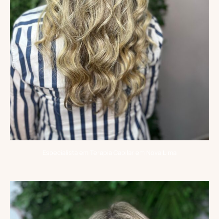
Especialista em Terapia Capilar em Nova Lima