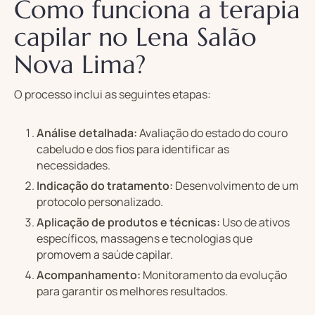
Como funciona a terapia
capilar no Lena Salão
Nova Lima?
O processo inclui as seguintes etapas:
Análise detalhada:
Avaliação do estado do couro
cabeludo e dos fios para identificar as
necessidades.
Indicação do tratamento:
Desenvolvimento de um
protocolo personalizado.
Aplicação de produtos e técnicas:
Uso de ativos
específicos, massagens e tecnologias que
promovem a saúde capilar.
Acompanhamento:
Monitoramento da evolução
para garantir os melhores resultados.