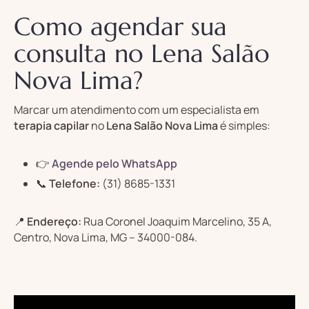
Como agendar sua
consulta no Lena Salão
Nova Lima?
Marcar um atendimento com um especialista em
terapia capilar
no
Lena Salão Nova Lima
é simples:
👉
Agende pelo WhatsApp
📞
Telefone:
(31) 8685-1331
📍
Endereço:
Rua Coronel Joaquim Marcelino, 35 A,
Centro, Nova Lima, MG – 34000-084.