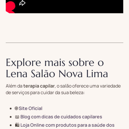
Explore mais sobre o
Lena Salão Nova Lima
Além da
terapia capilar
, o salão oferece uma variedade
de serviços para cuidar da sua beleza:
🌐
Site Oficial
📖
Blog com dicas de cuidados capilares
🛍️
Loja Online com produtos para a saúde dos