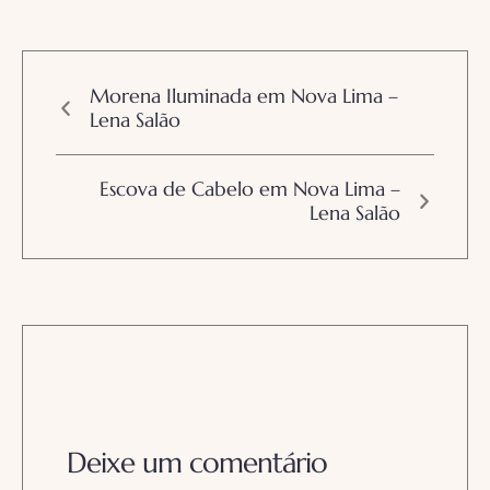
Morena Iluminada em Nova Lima –
Lena Salão
Escova de Cabelo em Nova Lima –
Lena Salão
Deixe um comentário