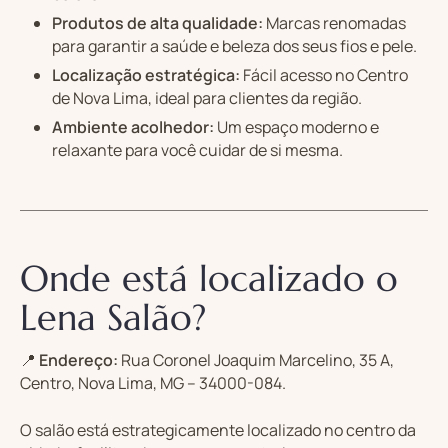
Produtos de alta qualidade:
Marcas renomadas
para garantir a saúde e beleza dos seus fios e pele.
Localização estratégica:
Fácil acesso no Centro
de Nova Lima, ideal para clientes da região.
Ambiente acolhedor:
Um espaço moderno e
relaxante para você cuidar de si mesma.
Onde está localizado o
Lena Salão?
📍
Endereço:
Rua Coronel Joaquim Marcelino, 35 A,
Centro, Nova Lima, MG – 34000-084.
O salão está estrategicamente localizado no centro da