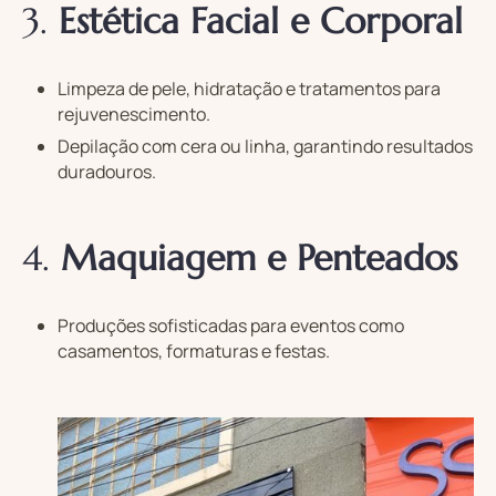
3.
Estética Facial e Corporal
Limpeza de pele, hidratação e tratamentos para
rejuvenescimento.
Depilação com cera ou linha, garantindo resultados
duradouros.
4.
Maquiagem e Penteados
Produções sofisticadas para eventos como
casamentos, formaturas e festas.