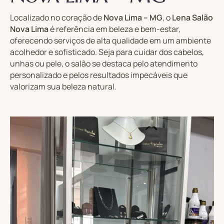
Localizado no coração de
Nova Lima – MG
, o
Lena Salão
Nova Lima
é referência em beleza e bem-estar,
oferecendo serviços de alta qualidade em um ambiente
acolhedor e sofisticado. Seja para cuidar dos cabelos,
unhas ou pele, o salão se destaca pelo atendimento
personalizado e pelos resultados impecáveis que
valorizam sua beleza natural.