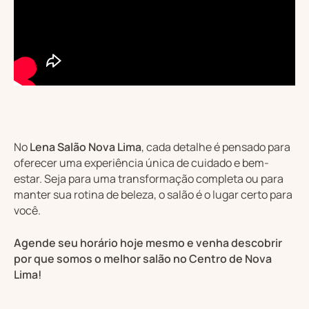
No
Lena Salão Nova Lima
, cada detalhe é pensado para
oferecer uma experiência única de cuidado e bem-
estar. Seja para uma transformação completa ou para
manter sua rotina de beleza, o salão é o lugar certo para
você.
Agende seu horário hoje mesmo e venha descobrir
por que somos o melhor salão no Centro de Nova
Lima!