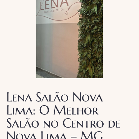
Lena Salão Nova
Lima: O Melhor
Salão no Centro de
Nova Lima – MG