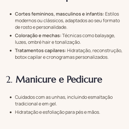
Cortes femininos, masculinos e infantis:
Estilos
modernos ou clássicos, adaptados ao seu formato
de rosto e personalidade.
Coloração e mechas:
Técnicas como balayage,
luzes, ombré hair e tonalização.
Tratamentos capilares:
Hidratação, reconstrução,
botox capilar e cronogramas personalizados.
2.
Manicure e Pedicure
Cuidados com as unhas, incluindo esmaltação
tradicional e em gel.
Hidratação e esfoliação para pés e mãos.