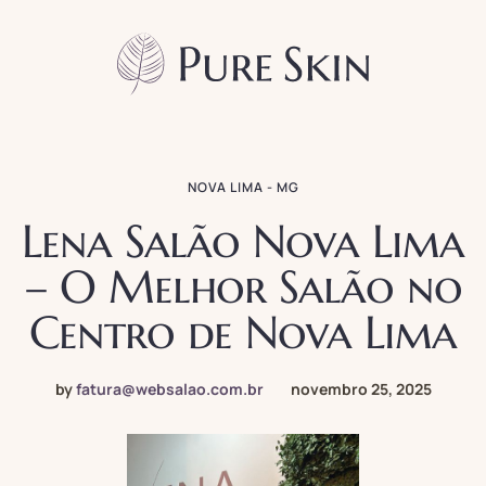
NOVA LIMA - MG
Lena Salão Nova Lima
– O Melhor Salão no
Centro de Nova Lima
by
fatura@websalao.com.br
novembro 25, 2025