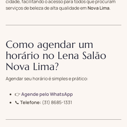
cidade, facilitando o acesso para todos que procuram
serviços de beleza de alta qualidade em
Nova Lima
.
Como agendar um
horário no Lena Salão
Nova Lima?
Agendar seu horário é simples e prático:
👉
Agende pelo WhatsApp
📞
Telefone:
(31) 8685-1331