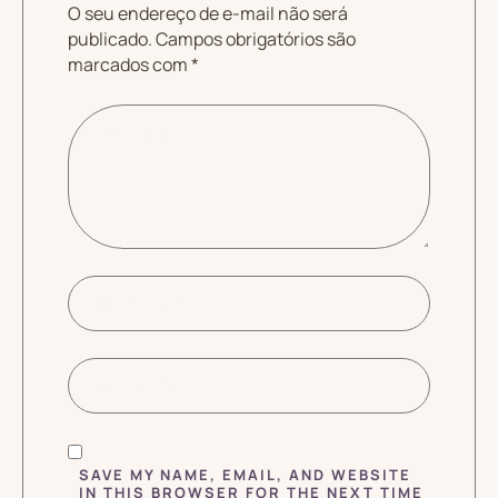
O seu endereço de e-mail não será
publicado.
Campos obrigatórios são
marcados com
*
SAVE MY NAME, EMAIL, AND WEBSITE
IN THIS BROWSER FOR THE NEXT TIME