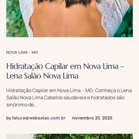
NOVA LIMA - MG
Hidratação Capilar em Nova Lima –
Lena Salão Nova Lima
Hidratação Capilar em Nova Lima – MG: Conheça o Lena
Salão Nova Lima Cabelos saudáveis e hidratados são
sinônimo de...
by
fatura@websalao.com.br
novembro 25, 2025