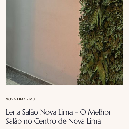
NOVA LIMA - MG
Lena Salão Nova Lima – O Melhor
Salão no Centro de Nova Lima