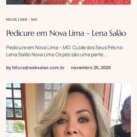
NOVA LIMA - MG
Pedicure em Nova Lima – Lena Salão
Pedicure em Nova Lima – MG: Cuide dos Seus Pés no
Lena Salão Nova Lima Os pés são uma parte...
by
fatura@websalao.com.br
novembro 25, 2025