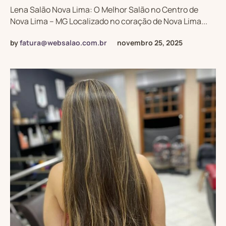
Lena Salão Nova Lima: O Melhor Salão no Centro de
Nova Lima – MG Localizado no coração de Nova Lima...
by
fatura@websalao.com.br
novembro 25, 2025