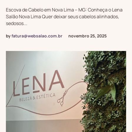
Escova de Cabelo em Nova Lima – MG: Conheça o Lena
Salão Nova Lima Quer deixar seus cabelos alinhados,
sedosos...
by
fatura@websalao.com.br
novembro 25, 2025