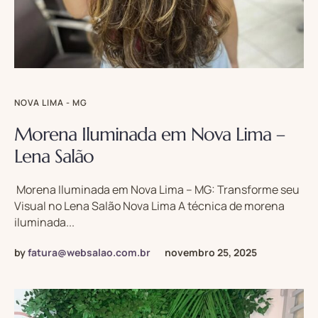
NOVA LIMA - MG
Morena Iluminada em Nova Lima –
Lena Salão
Morena Iluminada em Nova Lima – MG: Transforme seu
Visual no Lena Salão Nova Lima A técnica de morena
iluminada...
by
fatura@websalao.com.br
novembro 25, 2025