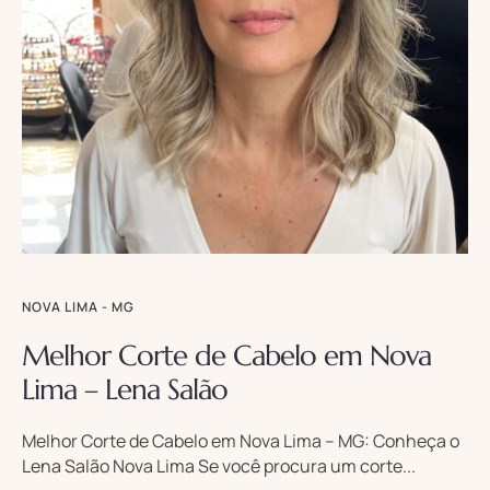
NOVA LIMA - MG
Melhor Corte de Cabelo em Nova
Lima – Lena Salão
Melhor Corte de Cabelo em Nova Lima – MG: Conheça o
Lena Salão Nova Lima Se você procura um corte...