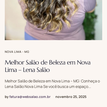
NOVA LIMA - MG
Melhor Salão de Beleza em Nova
Lima – Lena Salão
Melhor Salão de Beleza em Nova Lima – MG: Conheça o
Lena Salão Nova Lima Se você busca um espaço...
by
fatura@websalao.com.br
novembro 25, 2025