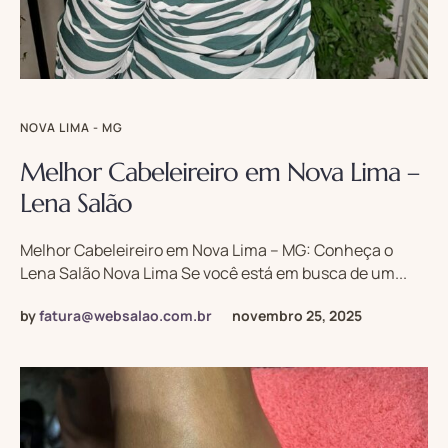
NOVA LIMA - MG
Melhor Cabeleireiro em Nova Lima –
Lena Salão
Melhor Cabeleireiro em Nova Lima – MG: Conheça o
Lena Salão Nova Lima Se você está em busca de um...
by
fatura@websalao.com.br
novembro 25, 2025