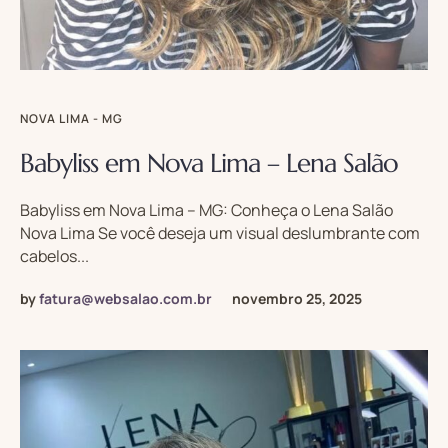
NOVA LIMA - MG
Babyliss em Nova Lima – Lena Salão
Babyliss em Nova Lima – MG: Conheça o Lena Salão
Nova Lima Se você deseja um visual deslumbrante com
cabelos...
by
fatura@websalao.com.br
novembro 25, 2025