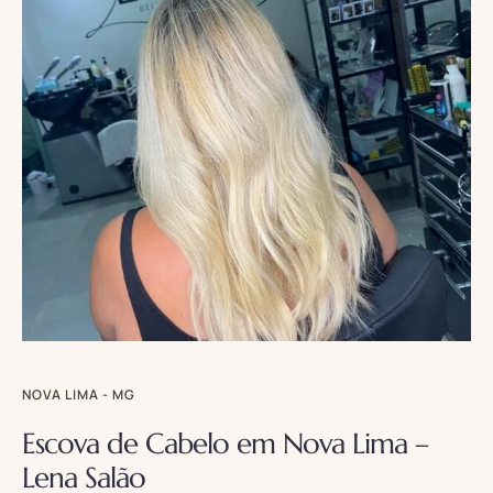
NOVA LIMA - MG
Escova de Cabelo em Nova Lima –
Lena Salão