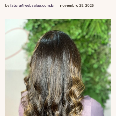
by
fatura@websalao.com.br
novembro 25, 2025